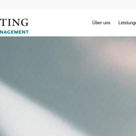
Über uns
Leistung