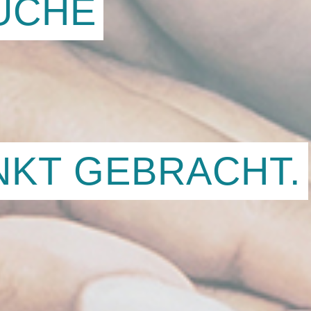
UCHE
NKT GEBRACHT.